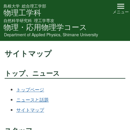
島根大学
総合理工学部
物理工学科
メニュー
自然科学研究科
理工学専攻
物理・応用物理学コース
Department of Applied Physics, Shimane University
サイトマップ
トップ、ニュース
トップページ
ニュースと話題
サイトマップ