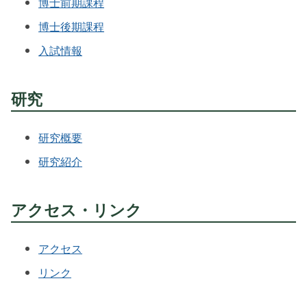
博士前期課程
博士後期課程
入試情報
研究
研究概要
研究紹介
アクセス・リンク
アクセス
リンク