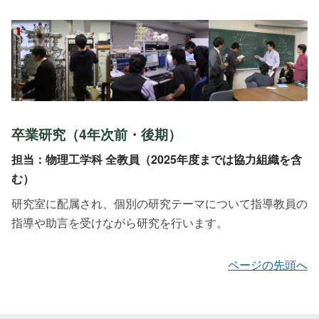
卒業研究（4年次前・後期）
担当：物理工学科 全教員（2025年度までは協力組織を含
む）
研究室に配属され、個別の研究テーマについて指導教員の
指導や助言を受けながら研究を行います。
ページの先頭へ