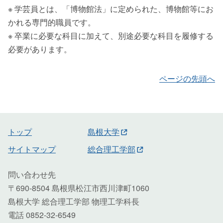
※ 学芸員とは、「博物館法」に定められた、博物館等にお
かれる専門的職員です。
※ 卒業に必要な科目に加えて、別途必要な科目を履修する
必要があります。
ページの先頭へ
トップ
島根大学
サイトマップ
総合理工学部
問い合わせ先
〒690-8504 島根県松江市西川津町1060
島根大学 総合理工学部 物理工学科長
電話 0852-32-6549