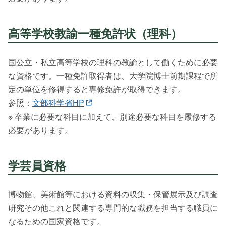
高等学校教諭
一種免許状
（理科）
国公立・私立高等学校の理科の教諭として働くために必要
な資格です。一種免許取得者は、大学院博士前期課程で所
定の単位を修得すると専修免許が取得できます。
参照：
文部科学省HP
※ 卒業に必要な科目に加えて、別途必要な科目を履修する
必要があります。
学芸員資格
博物館、美術館等における資料の収集・保管展示及び調査
研究その他これと関連する専門的な職務を担当する職員に
なるための国家資格です。