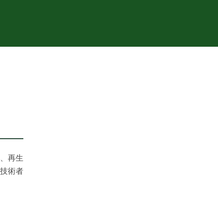
、再生
技術者