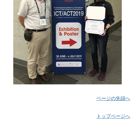
ページの先頭へ
トップページへ