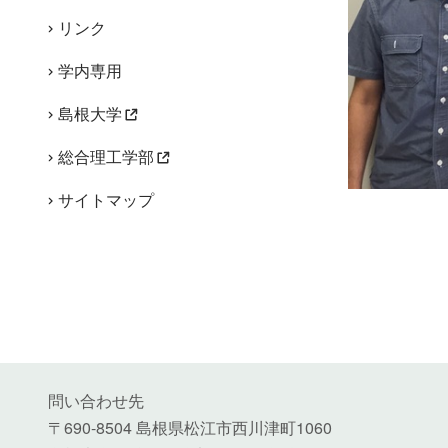
リンク
学内専用
島根大学
総合理工学部
サイトマップ
問い合わせ先
〒690-8504 島根県松江市西川津町1060