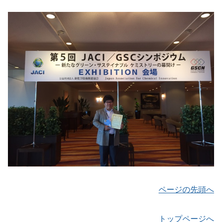
ページの先頭へ
トップページへ