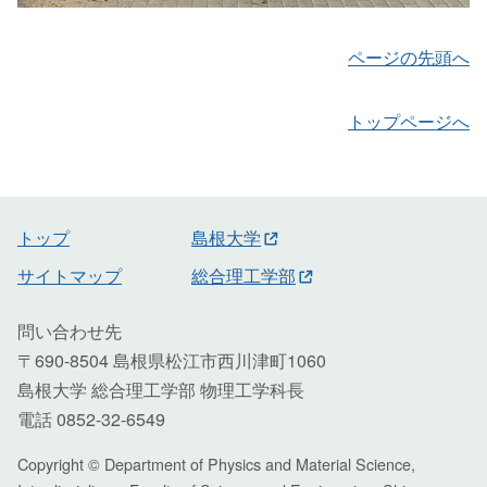
ページの先頭へ
トップページへ
トップ
島根大学
サイトマップ
総合理工学部
問い合わせ先
〒690-8504 島根県松江市西川津町1060
島根大学 総合理工学部 物理工学科長
電話 0852-32-6549
Copyright © Department of Physics and Material Science,